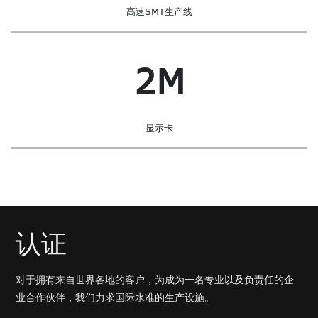
高速SMT生产线
2M
显示卡
认证
对于拥有来自世界各地的客户，为成为一名专业以及负责任的企
业合作伙伴，我们力求国际水准的生产设施。