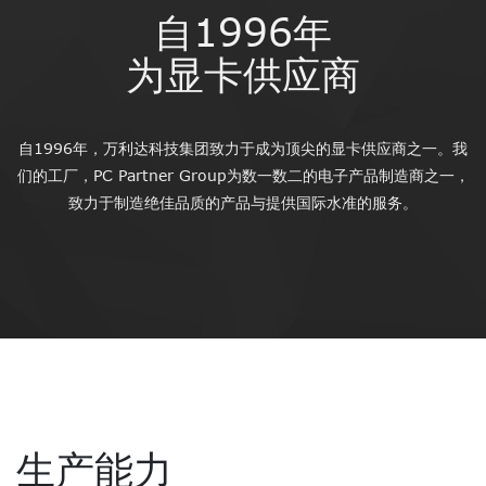
自1996年
为显卡供应商
自1996年，万利达科技集团致力于成为顶尖的显卡供应商之一。我
们的工厂，PC Partner Group为数一数二的电子产品制造商之一，
致力于制造绝佳品质的产品与提供国际水准的服务。
生产能力