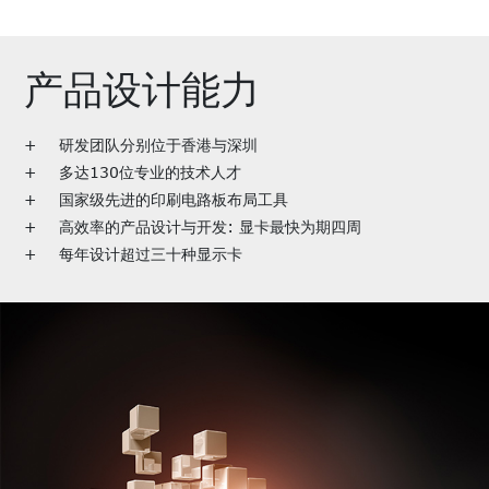
产品设计能力
研发团队分别位于香港与深圳
多达130位专业的技术人才
国家级先进的印刷电路板布局工具
高效率的产品设计与开发: 显卡最快为期四周
每年设计超过三十种显示卡