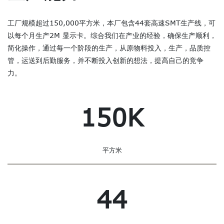
工厂规模超过150,000平方米，本厂包含44套高速SMT生产线，可
以每个月生产2M 显示卡。综合我们在产业的经验，确保生产顺利，
简化操作，通过每一个阶段的生产，从原物料投入，生产，品质控
管，运送到后勤服务，并不断投入创新的想法，提高自己的竞争
力。
150K
平方米
44