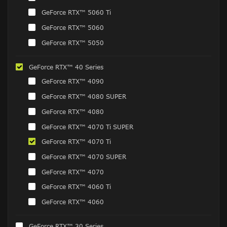
GeForce RTX™ 5060 Ti
GeForce RTX™ 5060
GeForce RTX™ 5050
GeForce RTX™ 40 Series
GeForce RTX™ 4090
GeForce RTX™ 4080 SUPER
GeForce RTX™ 4080
GeForce RTX™ 4070 Ti SUPER
GeForce RTX™ 4070 Ti
GeForce RTX™ 4070 SUPER
GeForce RTX™ 4070
GeForce RTX™ 4060 Ti
GeForce RTX™ 4060
GeForce RTX™ 30 Series