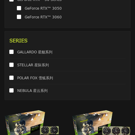
GeForce RTX™ 3050
GeForce RTX™ 3060
SERIES
GALLARDO 星舰系列
STELLAR 星际系列
POLAR FOX 雪狐系列
NEBULA 星云系列