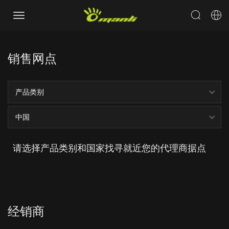
销售网点
产品类别
中国
请选择产品类别和国家找寻就近您的代理商据点
经销商