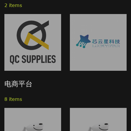
2 items
电商平台
8 items