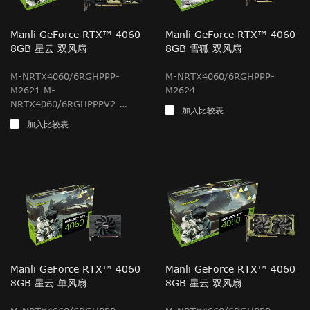
Manli GeForce RTX™ 4060
Manli GeForce RTX™ 4060
8GB 星云 双风扇
8GB 雪狐 双风扇
M-NRTX4060/6RGHPPP-
M-NRTX4060/6RGHPPP-
M2621 M-
M2624
NRTX4060/6RGHPPPV2-
加入比较表
M2621
加入比较表
Manli GeForce RTX™ 4060
Manli GeForce RTX™ 4060
8GB 星云 单风扇
8GB 星云 双风扇