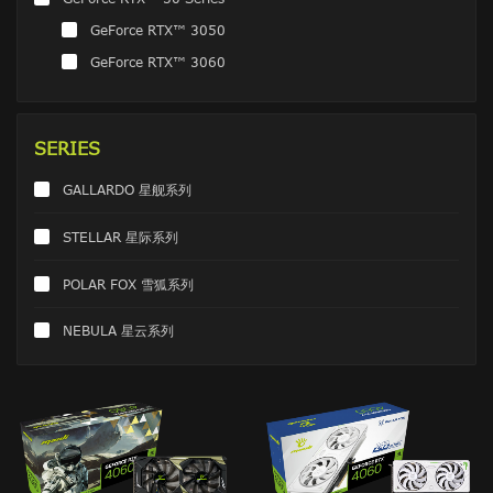
GeForce RTX™ 3050
GeForce RTX™ 3060
SERIES
GALLARDO 星舰系列
STELLAR 星际系列
POLAR FOX 雪狐系列
NEBULA 星云系列