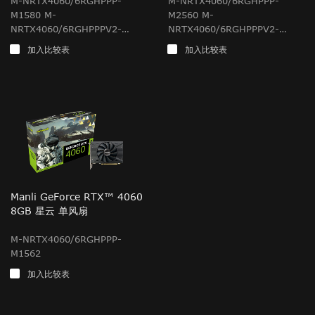
M-NRTX4060/6RGHPPP-
M-NRTX4060/6RGHPPP-
M1580 M-
M2560 M-
NRTX4060/6RGHPPPV2-
NRTX4060/6RGHPPPV2-
M1580
M2560
加入比较表
加入比较表
Manli GeForce RTX™ 4060
8GB 星云 单风扇
M-NRTX4060/6RGHPPP-
M1562
加入比较表