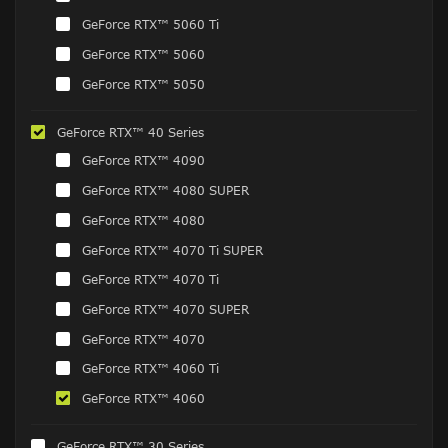
GeForce RTX™ 5060 Ti
GeForce RTX™ 5060
GeForce RTX™ 5050
GeForce RTX™ 40 Series
GeForce RTX™ 4090
GeForce RTX™ 4080 SUPER
GeForce RTX™ 4080
GeForce RTX™ 4070 Ti SUPER
GeForce RTX™ 4070 Ti
GeForce RTX™ 4070 SUPER
GeForce RTX™ 4070
GeForce RTX™ 4060 Ti
GeForce RTX™ 4060
GeForce RTX™ 30 Series