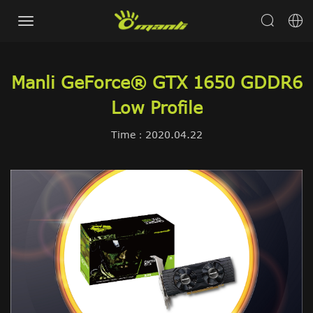
Manli GeForce® GTX 1650 GDDR6
Low Profile
Time：2020.04.22