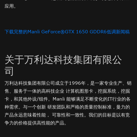
应用。
下载完整的Manli GeForce®GTX 1650 GDDR6低调新闻稿
关于万利达科技集团有限公
司
万利达科技集团有限公司成立于1996年，是一家专业生产、销
售、服务于一体的高科技企业 计算机图形卡，挖掘系统，挖掘
卡，和其他外设/组件。Manli 能够满足不断变化的IT行业的各
种需求。与一个创新 研发团队和严格的质量控制标准，曼力的
产品永远意味着性能， 可靠性和一致性。我们的目标是以有竞
争力的价格提供高性能的产品。