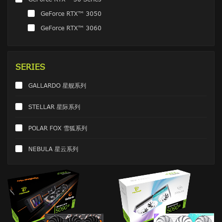
GeForce RTX™ 3050
GeForce RTX™ 3060
SERIES
GALLARDO 星舰系列
STELLAR 星际系列
POLAR FOX 雪狐系列
NEBULA 星云系列