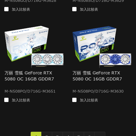
M-N508GO/D716G-M3628
M-N508SO/D716G-M3629
加入比较表
加入比较表
万丽 雪狐 GeForce RTX
万丽 雪狐 GeForce RTX
5080 OC 16GB GDDR7
5080 OC 16GB GDDR7
M-N508PO/D716G-M3651
M-N508PO/D716G-M3630
加入比较表
加入比较表