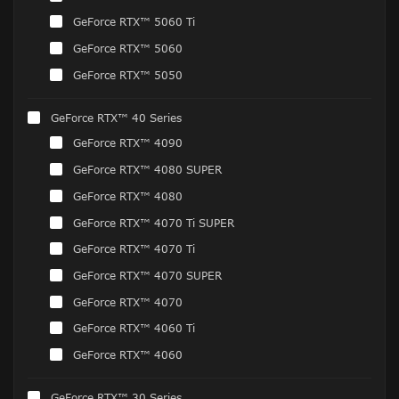
GeForce RTX™ 5060 Ti
GeForce RTX™ 5060
GeForce RTX™ 5050
GeForce RTX™ 40 Series
GeForce RTX™ 4090
GeForce RTX™ 4080 SUPER
GeForce RTX™ 4080
GeForce RTX™ 4070 Ti SUPER
GeForce RTX™ 4070 Ti
GeForce RTX™ 4070 SUPER
GeForce RTX™ 4070
GeForce RTX™ 4060 Ti
GeForce RTX™ 4060
GeForce RTX™ 30 Series