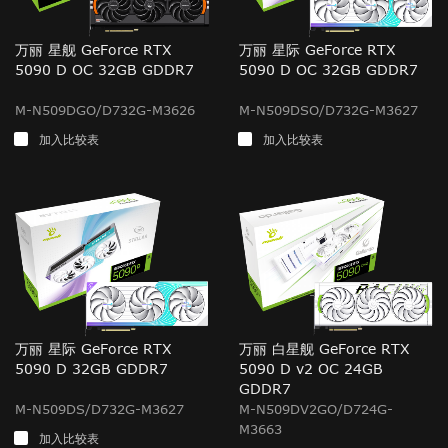
万丽 星舰 GeForce RTX
万丽 星际 GeForce RTX
5090 D OC 32GB GDDR7
5090 D OC 32GB GDDR7
M-N509DGO/D732G-M3626
M-N509DSO/D732G-M3627
加入比较表
加入比较表
万丽 星际 GeForce RTX
万丽 白星舰 GeForce RTX
5090 D 32GB GDDR7
5090 D v2 OC 24GB
GDDR7
M-N509DS/D732G-M3627
M-N509DV2GO/D724G-
M3663
加入比较表