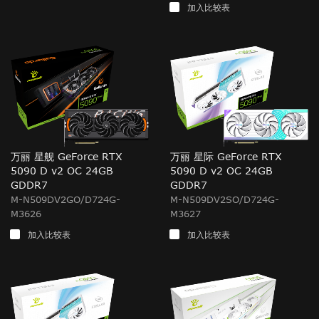
加入比较表
万丽 星舰 GeForce RTX
万丽 星际 GeForce RTX
5090 D v2 OC 24GB
5090 D v2 OC 24GB
GDDR7
GDDR7
M-N509DV2GO/D724G-
M-N509DV2SO/D724G-
M3626
M3627
加入比较表
加入比较表