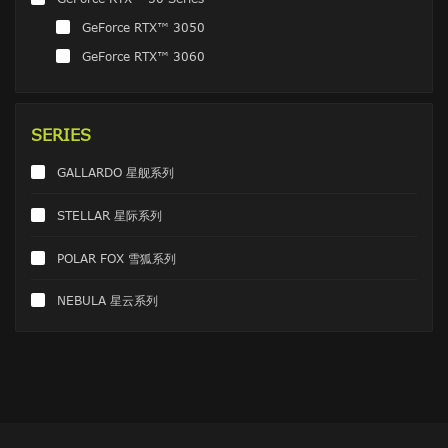
GeForce RTX™ 3050
GeForce RTX™ 3060
SERIES
GALLARDO 星舰系列
STELLAR 星际系列
POLAR FOX 雪狐系列
NEBULA 星云系列