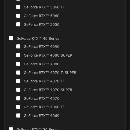
GeForce RTX™ 5060 Ti
GeForce RTX™ 5060
GeForce RTX™ 5050
GeForce RTX™ 40 Series
GeForce RTX™ 4090
GeForce RTX™ 4080 SUPER
GeForce RTX™ 4080
GeForce RTX™ 4070 Ti SUPER
GeForce RTX™ 4070 Ti
GeForce RTX™ 4070 SUPER
GeForce RTX™ 4070
GeForce RTX™ 4060 Ti
GeForce RTX™ 4060
GeForce RTX™ 30 Series