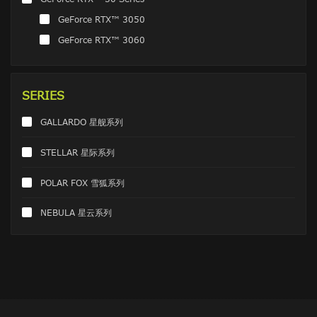
GeForce RTX™ 3050
GeForce RTX™ 3060
SERIES
GALLARDO 星舰系列
STELLAR 星际系列
POLAR FOX 雪狐系列
NEBULA 星云系列