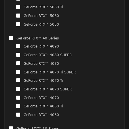
GeForce RTX™ 5060 Ti
GeForce RTX™ 5060
GeForce RTX™ 5050
GeForce RTX™ 40 Series
GeForce RTX™ 4090
GeForce RTX™ 4080 SUPER
GeForce RTX™ 4080
GeForce RTX™ 4070 Ti SUPER
GeForce RTX™ 4070 Ti
GeForce RTX™ 4070 SUPER
GeForce RTX™ 4070
GeForce RTX™ 4060 Ti
GeForce RTX™ 4060
GeForce RTX™ 30 Series