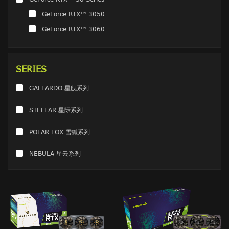
GeForce RTX™ 3050
GeForce RTX™ 3060
SERIES
GALLARDO 星舰系列
STELLAR 星际系列
POLAR FOX 雪狐系列
NEBULA 星云系列