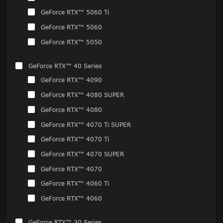
GeForce RTX™ 5060 Ti
GeForce RTX™ 5060
GeForce RTX™ 5050
GeForce RTX™ 40 Series
GeForce RTX™ 4090
GeForce RTX™ 4080 SUPER
GeForce RTX™ 4080
GeForce RTX™ 4070 Ti SUPER
GeForce RTX™ 4070 Ti
GeForce RTX™ 4070 SUPER
GeForce RTX™ 4070
GeForce RTX™ 4060 Ti
GeForce RTX™ 4060
GeForce RTX™ 30 Series