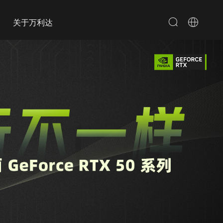
关于万利达