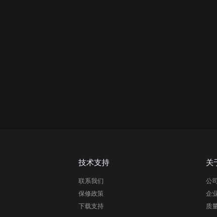
技术支持
关
联系我们
公
保修政策
企
下载支持
质