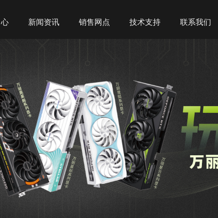
中心
新闻资讯
销售网点
技术支持
联系我们