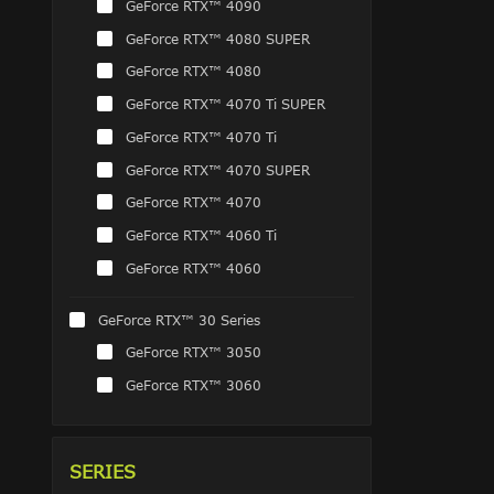
GeForce RTX™ 4090
GeForce RTX™ 4080 SUPER
GeForce RTX™ 4080
GeForce RTX™ 4070 Ti SUPER
GeForce RTX™ 4070 Ti
GeForce RTX™ 4070 SUPER
GeForce RTX™ 4070
GeForce RTX™ 4060 Ti
GeForce RTX™ 4060
GeForce RTX™ 30 Series
GeForce RTX™ 3050
GeForce RTX™ 3060
SERIES