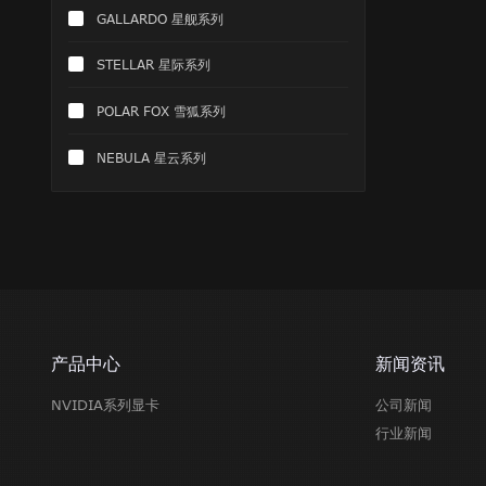
GALLARDO 星舰系列
STELLAR 星际系列
POLAR FOX 雪狐系列
NEBULA 星云系列
产品中心
新闻资讯
NVIDIA系列显卡
公司新闻
行业新闻