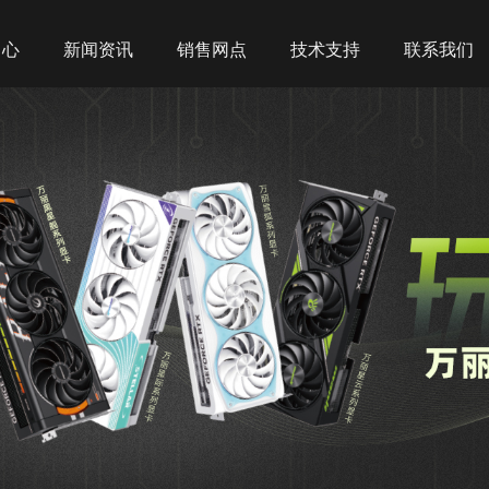
中心
新闻资讯
销售网点
技术支持
联系我们