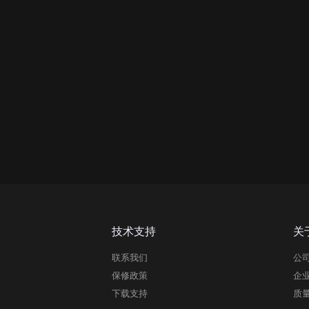
技术支持
关
联系我们
公
保修政策
企
下载支持
质