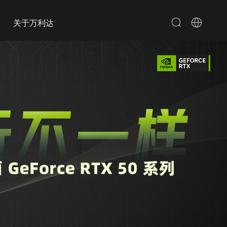
关于万利达