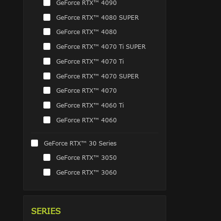
GeForce RTX™ 4090
GeForce RTX™ 4080 SUPER
GeForce RTX™ 4080
GeForce RTX™ 4070 Ti SUPER
GeForce RTX™ 4070 Ti
GeForce RTX™ 4070 SUPER
GeForce RTX™ 4070
GeForce RTX™ 4060 Ti
GeForce RTX™ 4060
GeForce RTX™ 30 Series
GeForce RTX™ 3050
GeForce RTX™ 3060
SERIES