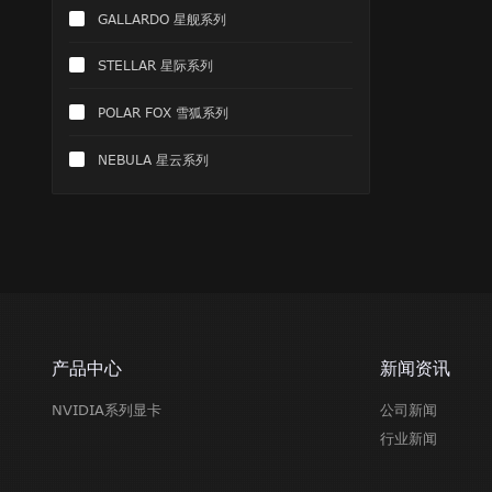
GALLARDO 星舰系列
STELLAR 星际系列
POLAR FOX 雪狐系列
NEBULA 星云系列
产品中心
新闻资讯
NVIDIA系列显卡
公司新闻
行业新闻