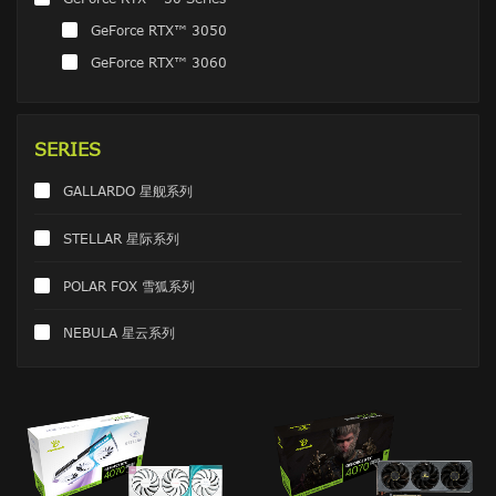
GeForce RTX™ 3050
GeForce RTX™ 3060
SERIES
GALLARDO 星舰系列
STELLAR 星际系列
POLAR FOX 雪狐系列
NEBULA 星云系列