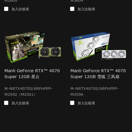
M2609
M3604
加入比较表
加入比较表
Manli GeForce RTX™ 4070
Manli GeForce RTX™ 4070
Super 12GB 星云
Super 12GB 雪狐 三风扇
M-NRTX4070S/6RFHPPP-
M-NRTX4070S/6RFHPPP-
M2592（M2561）
M3596
加入比较表
加入比较表