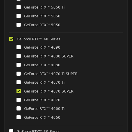
GeForce RTX™ 5060 Ti
GeForce RTX™ 5060
GeForce RTX™ 5050
GeForce RTX™ 40 Series
GeForce RTX™ 4090
GeForce RTX™ 4080 SUPER
GeForce RTX™ 4080
GeForce RTX™ 4070 Ti SUPER
GeForce RTX™ 4070 Ti
GeForce RTX™ 4070 SUPER
GeForce RTX™ 4070
GeForce RTX™ 4060 Ti
GeForce RTX™ 4060
GeForce RTX™ 30 Series