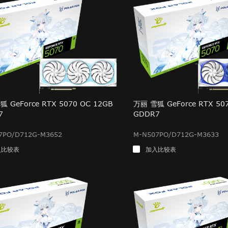
 GeForce RTX 5070 OC 12GB
万丽 雪狐 GeForce RTX 50
7
GDDR7
7PO/D712G-M3652
M-N507PO/D712G-M3633
入比较表
加入比较表