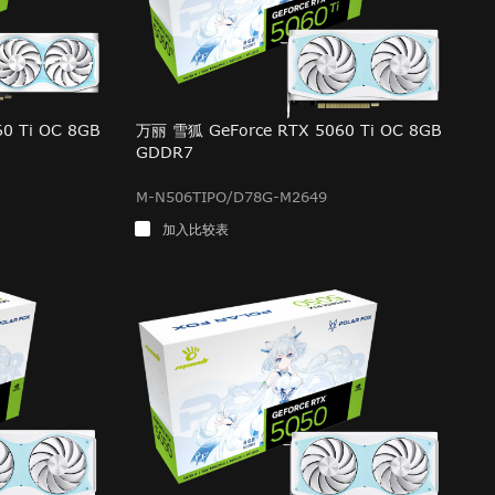
0 Ti OC 8GB
万丽 雪狐 GeForce RTX 5060 Ti OC 8GB
GDDR7
M-N506TIPO/D78G-M2649
加入比较表