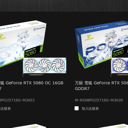
 GeForce RTX 5080 OC 16GB
万丽 雪狐 GeForce RTX 50
7
GDDR7
8PO/D716G-M3651
M-N508PO/D716G-M3630
入比较表
加入比较表