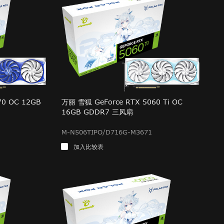
70 OC 12GB
万丽 雪狐 GeForce RTX 5060 Ti OC
16GB GDDR7 三风扇
M-N506TIPO/D716G-M3671
加入比较表