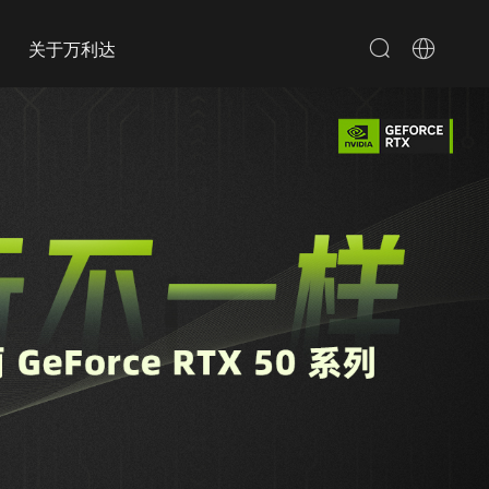
关于万利达