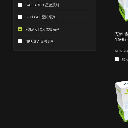
GALLARDO 星舰系列
STELLAR 星际系列
POLAR FOX 雪狐系列
万丽 雪狐
16GB
NEBULA 星云系列
M-N50
加