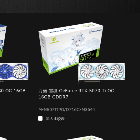
80 OC 16GB
万丽 雪狐 GeForce RTX 5070 Ti OC
16GB GDDR7
M-N507TIPO/D716G-M3644
加入比较表