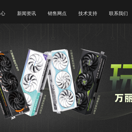
中心
新闻资讯
销售网点
技术支持
联系我们