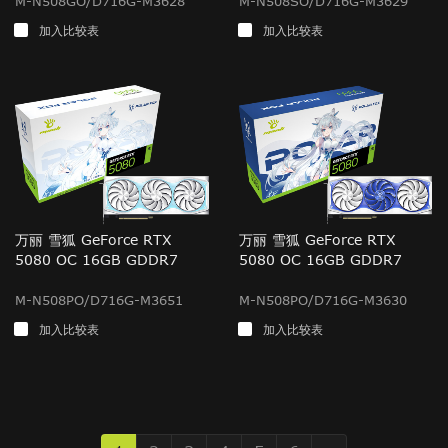
M-N508GO/D716G-M3628
M-N508SO/D716G-M3629
加入比较表
加入比较表
万丽 雪狐 GeForce RTX
万丽 雪狐 GeForce RTX
5080 OC 16GB GDDR7
5080 OC 16GB GDDR7
M-N508PO/D716G-M3651
M-N508PO/D716G-M3630
加入比较表
加入比较表