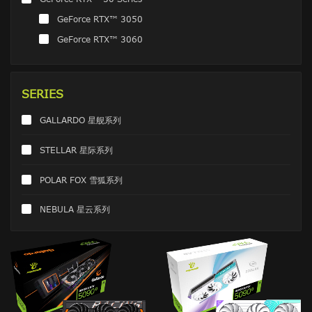
GeForce RTX™ 3050
GeForce RTX™ 3060
SERIES
GALLARDO 星舰系列
STELLAR 星际系列
POLAR FOX 雪狐系列
NEBULA 星云系列