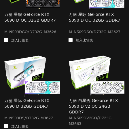
万丽 星舰 GeForce RTX
万丽 星际 GeForce RTX
5090 D OC 32GB GDDR7
5090 D OC 32GB GDDR7
M-N509DGO/D732G-M3626
M-N509DSO/D732G-M3627
加入比较表
加入比较表
万丽 星际 GeForce RTX
万丽 白星舰 GeForce RTX
5090 D 32GB GDDR7
5090 D v2 OC 24GB
GDDR7
M-N509DS/D732G-M3627
M-N509DV2GO/D724G-
M3663
加入比较表