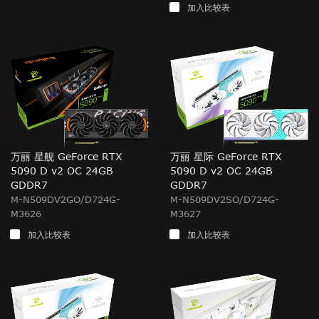
加入比较表
万丽 星舰 GeForce RTX
万丽 星际 GeForce RTX
5090 D v2 OC 24GB
5090 D v2 OC 24GB
GDDR7
GDDR7
M-N509DV2GO/D724G-
M-N509DV2SO/D724G-
M3626
M3627
加入比较表
加入比较表