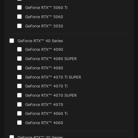
GeForce RTX™ 5060 Ti
GeForce RTX™ 5060
GeForce RTX™ 5050
GeForce RTX™ 40 Series
GeForce RTX™ 4090
GeForce RTX™ 4080 SUPER
GeForce RTX™ 4080
GeForce RTX™ 4070 Ti SUPER
GeForce RTX™ 4070 Ti
GeForce RTX™ 4070 SUPER
GeForce RTX™ 4070
GeForce RTX™ 4060 Ti
GeForce RTX™ 4060
GeForce RTX™ 30 Series