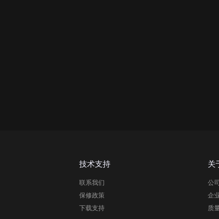
技术支持
关
联系我们
公
保修政策
企
下载支持
质