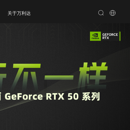
关于万利达