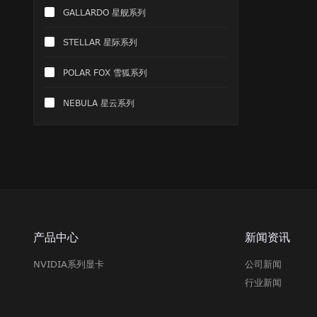
GALLARDO 星舰系列
STELLAR 星际系列
POLAR FOX 雪狐系列
NEBULA 星云系列
产品中心
新闻资讯
NVIDIA系列显卡
公司新闻
行业新闻