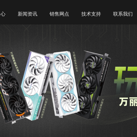
中心
新闻资讯
销售网点
技术支持
联系我们