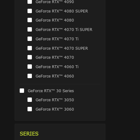
GeForce RTX™ 4090
GeForce RTX™ 4080 SUPER
GeForce RTX™ 4080
GeForce RTX™ 4070 Ti SUPER
GeForce RTX™ 4070 Ti
GeForce RTX™ 4070 SUPER
GeForce RTX™ 4070
GeForce RTX™ 4060 Ti
GeForce RTX™ 4060
GeForce RTX™ 30 Series
GeForce RTX™ 3050
GeForce RTX™ 3060
SERIES