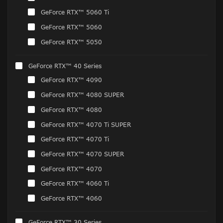
GeForce RTX™ 5060 Ti
GeForce RTX™ 5060
GeForce RTX™ 5050
GeForce RTX™ 40 Series
GeForce RTX™ 4090
GeForce RTX™ 4080 SUPER
GeForce RTX™ 4080
GeForce RTX™ 4070 Ti SUPER
GeForce RTX™ 4070 Ti
GeForce RTX™ 4070 SUPER
GeForce RTX™ 4070
GeForce RTX™ 4060 Ti
GeForce RTX™ 4060
GeForce RTX™ 30 Series