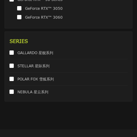
GeForce RTX™ 3050
GeForce RTX™ 3060
SERIES
GALLARDO 星舰系列
STELLAR 星际系列
POLAR FOX 雪狐系列
NEBULA 星云系列