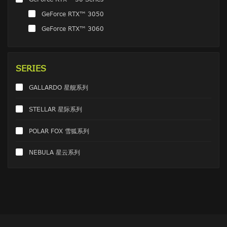
GeForce RTX™ 3050
GeForce RTX™ 3060
SERIES
GALLARDO 星舰系列
STELLAR 星际系列
POLAR FOX 雪狐系列
NEBULA 星云系列