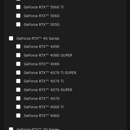
GeForce RTX™ 5060 Ti
GeForce RTX™ 5060
GeForce RTX™ 5050
GeForce RTX™ 40 Series
GeForce RTX™ 4090
GeForce RTX™ 4080 SUPER
GeForce RTX™ 4080
GeForce RTX™ 4070 Ti SUPER
GeForce RTX™ 4070 Ti
GeForce RTX™ 4070 SUPER
GeForce RTX™ 4070
GeForce RTX™ 4060 Ti
GeForce RTX™ 4060
GeForce RTX™ 30 Series